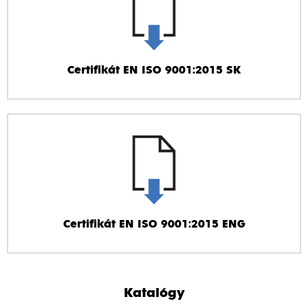
Certifikát EN ISO 9001:2015 SK
Certifikát EN ISO 9001:2015 ENG
Katalógy