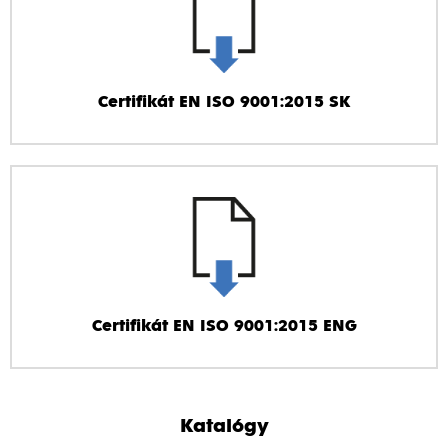
Certifikát EN ISO 9001:2015 SK
Certifikát EN ISO 9001:2015 ENG
Katalógy